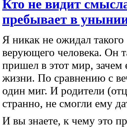
Кто не видит смысл
пребывает в унынии
Я никак не ожидал такого
верующего человека. Он та
пришел в этот мир, зачем 
жизни. По сравнению с ве
один миг. И родители (отц
странно, не смогли ему д
И вы знаете, к чему это