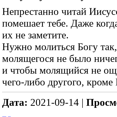
Непрестанно читай Иисусо
помешает тебе. Даже когд
их не заметите.
Нужно молиться Богу так
молящегося не было ничег
и чтобы молящийся не ощу
чего-либо другого, кроме 
Дата:
2021-09-14 |
Просм