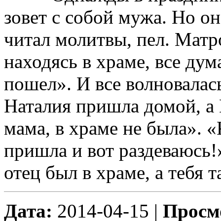
зовет с собой мужа. Но он
читал молитвы, пел. Матр
находясь в храме, все дум
пошел». И все волновалас
Наталия пришла домой, а 
мама, в храме не была». «
пришла и вот раздеваюсь!
отец был в храме, а тебя 
Дата:
2014-04-15 |
Просм