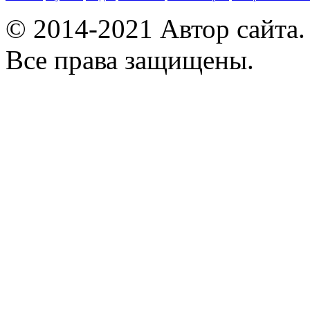
© 2014-2021 Автор сайта
Все права защищены.