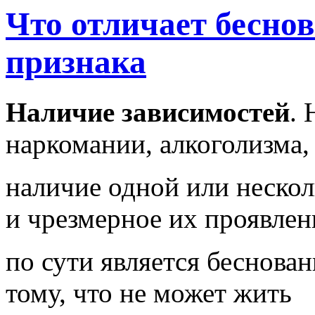
Что отличает беснов
признака
Наличие зависимостей
. 
наркомании, алкоголизма,
наличие одной или нескол
и чрезмерное их проявлен
по сути является беснова
тому, что не может жить