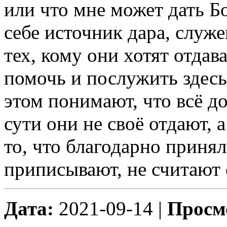
или что мне может дать Бо
себе источник дара, служе
тех, кому они хотят отдав
помочь и послужить здесь
этом понимают, что всё до
сути они не своё отдают, 
то, что благодарно принял
приписывают, не считают 
Дата:
2021-09-14 |
Просм