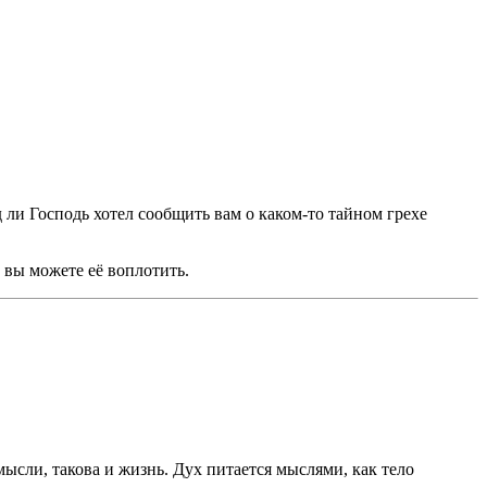
 ли Господь хотел сообщить вам о каком-то тайном грехе
к вы можете её воплотить.
ысли, такова и жизнь. Дух питается мыслями, как тело