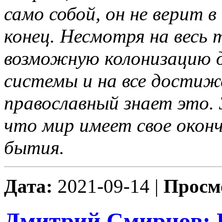
само собой, он не верит 
конец. Несмотря на весь 
возможную колонизацию д
системы и на все достиж
православный знает это. 
что мир имеет свое оконч
бытия.
Дата:
2021-09-14 |
Просм
Дмитрий Смирнов: П