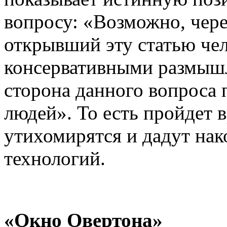
вопросу: «Возможно, чере
открывший эту статью чел
консервативными размышл
сторона данного вопроса 
людей». То есть пройдет в
утихомирятся и дадут нак
технологий.
«Окно Овертона»