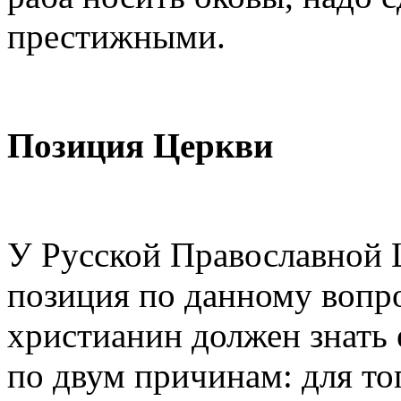
престижными.
Позиция Церкви
У Русской Православной 
позиция по данному вопр
христианин должен знать 
по двум причинам: для то