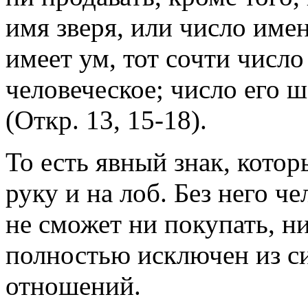
имя зверя, или число имен
имеет ум, тот сочти число
человеческое; число его 
(Откр. 13, 15-18).
То есть явный знак, кото
руку и на лоб. Без него ч
не сможет ни покупать, ни
полностью исключен из 
отношений.