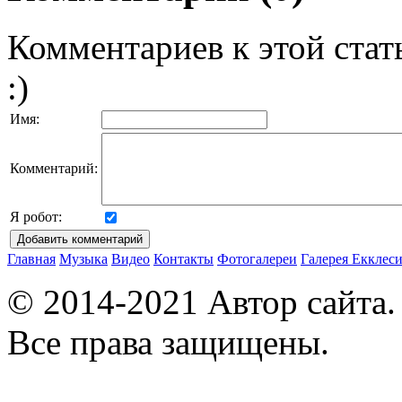
Комментариев к этой стат
:)
Имя:
Комментарий:
Я робот:
Главная
Музыка
Видео
Контакты
Фотогалереи
Галерея
Екклеси
© 2014-2021 Автор сайта
Все права защищены.