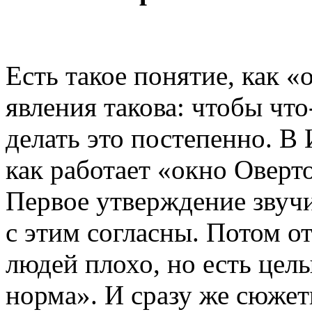
Есть такое понятие, как «
явления такова: чтобы чт
делать это постепенно. В
как работает «окно Оверт
Первое утверждение звучи
с этим согласны. Потом о
людей плохо, но есть цел
норма». И сразу же сюжет