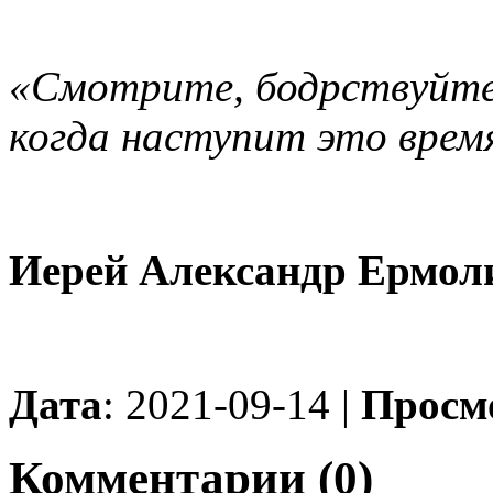
«Смотрите, бодрствуйте,
когда наступит это время»
Иерей Александр Ермол
Дата
: 2021-09-14 |
Просм
Комментарии (0)