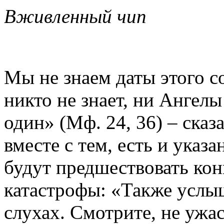
Вживленный чип
Мы не знаем даты этого с
никто не знает, ни Ангел
один» (Мф. 24, 36) – сказ
вместе с тем, есть и указ
будут предшествовать кон
катастрофы: «Также услы
слухах. Смотрите, не ужа