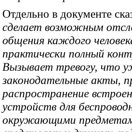
Отдельно в документе ск
сделает возможным отсл
общения каждого человека
практически полный конт
Вызывает тревогу, что 
законодательные акты, 
распространение встрое
устройств для беспроводн
окружающими предметам