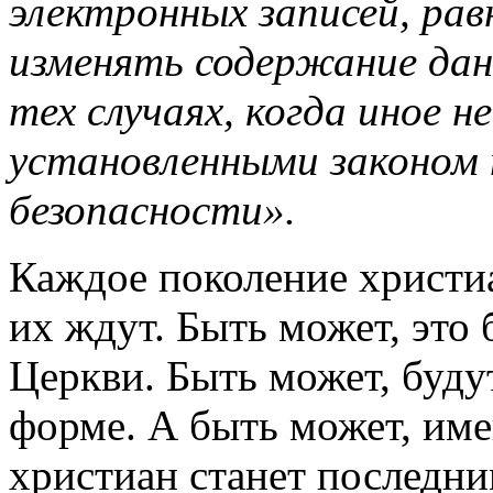
электронных записей, ра
изменять содержание данн
тех случаях, когда иное 
установленными законом
безопасности».
Каждое поколение христиа
их ждут. Быть может, это
Церкви. Быть может, буду
форме. А быть может, им
христиан станет последни