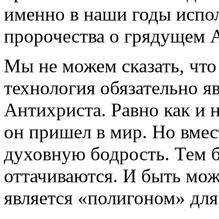
именно в наши годы испо
пророчества о грядущем 
Мы не можем сказать, что
технология обязательно я
Антихриста. Равно как и н
он пришел в мир. Но вмес
духовную бодрость. Тем б
оттачиваются. И быть мо
является «полигоном» для