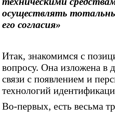
техническими средства
осуществлять тотальный
его согласия»
Итак, знакомимся с пози
вопросу. Она изложена в 
связи с появлением и пер
технологий идентификаци
Во-первых, есть весьма т