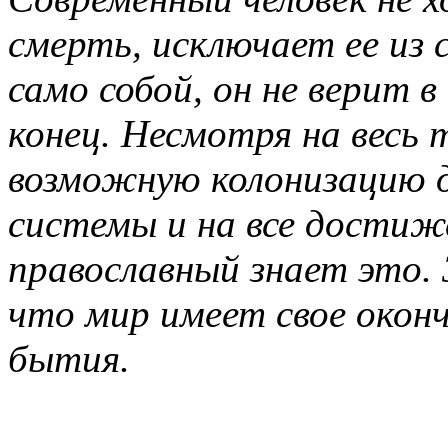
смерть, исключает ее из 
само собой, он не верит 
конец. Несмотря на весь 
возможную колонизацию д
системы и на все достиж
православный знает это. 
что мир имеет свое оконч
бытия.