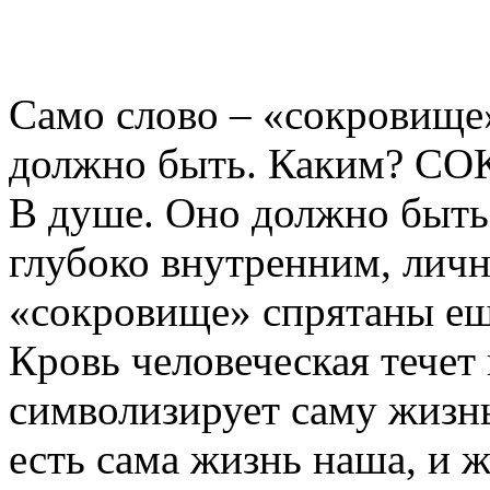
Само слово – «сокровище»
должно быть. Каким? СОК
В душе. Оно должно быт
глубоко внутренним, личн
«сокровище» спрятаны еще
Кровь человеческая течет 
символизирует саму жизнь
есть сама жизнь наша, и ж