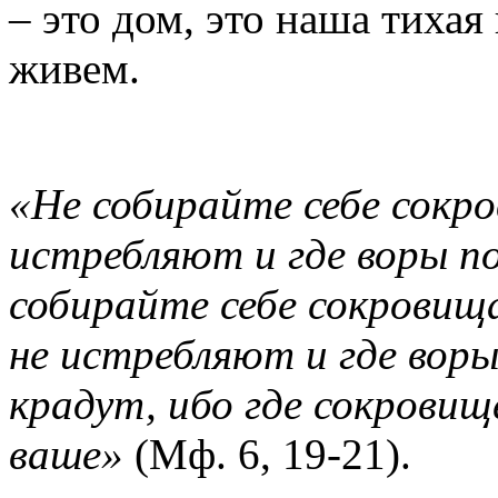
– это дом, это наша тихая
живем.
«Не собирайте себе сокро
истребляют и где воры п
собирайте себе сокровища
не истребляют и где вор
крадут, ибо где сокровищ
ваше»
(Мф. 6, 19-21).