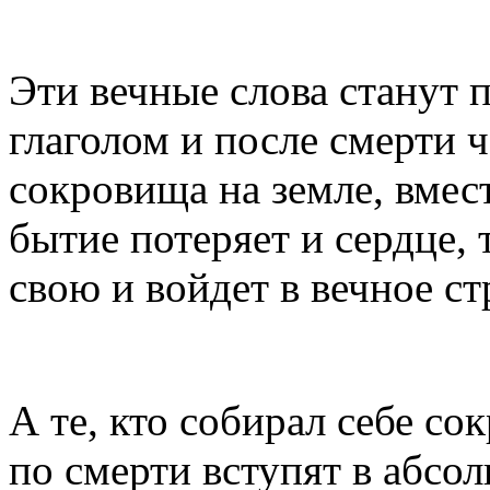
Эти вечные слова станут
глаголом и после смерти ч
сокровища на земле, вмес
бытие потеряет и сердце, 
свою и войдет в вечное ст
А те, кто собирал себе со
по смерти вступят в абсо