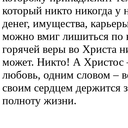
который никто никогда у н
денег, имущества, карьеры
можно вмиг лишиться по в
горячей веры во Христа н
может. Никто! А Христос –
любовь, одним словом – в
своим сердцем держится з
полноту жизни.