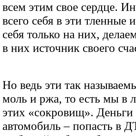
всем этим свое сердце. 
всего себя в эти тленные
себя только на них, делае
в них источник своего сча
Но ведь эти так называе
моль и ржа, то есть мы 
этих «сокровищ». Деньги 
автомобиль – попасть в 