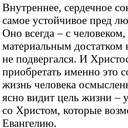
Внутреннее, сердечное со
самое устойчивое пред л
Оно всегда – с человеком,
материальным достатком н
не подвергался. И Христо
приобретать именно это 
жизнь человека осмысленн
ясно видит цель жизни – 
со Христом, которые возм
Евангелию.