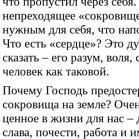
что пропустил через себя.
непреходящее «сокровище
нужным для себя, что на
Что есть «сердце»? Это д
сказать – его разум, воля,
человек как таковой.
Почему Господь предостер
сокровища на земле? Очен
ценное в жизни для нас – 
слава, почести, работа и 