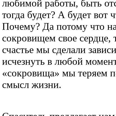
любимой работы, быть от
тогда будет? А будет вот 
Почему? Да потому что на
сокровищем свое сердце, т
счастье мы сделали завис
исчезнуть в любой момент
«сокровища» мы теряем по
смысл жизни.