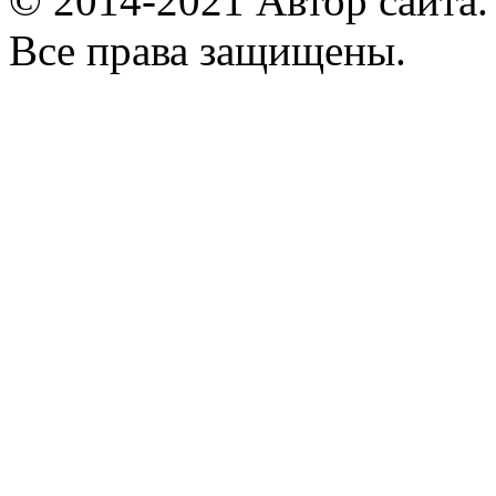
© 2014-2021 Автор сайта
Все права защищены.