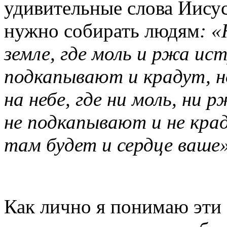
удивительные слова Иисус
нужно собирать людям
: «
земле, где моль и ржа ис
подкапывают и крадут, н
на небе, где ни моль, ни 
не подкапывают и не крад
там будет и сердце ваше
Как лично я понимаю эти 