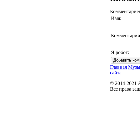
Комментариев 
Имя:
Комментарий
Я робот:
Главная
Музы
сайта
© 2014-2021 
Все права за