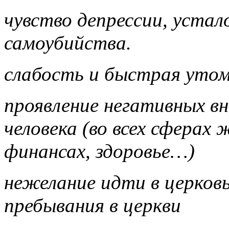
чувство депрессии, уста
самоубийства.
слабость и быстрая уто
проявление негативных в
человека (во всех сферах 
финансах, здоровье…)
нежелание идти в церков
пребывания в церкви