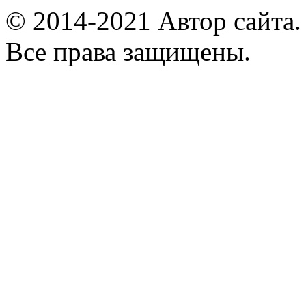
© 2014-2021 Автор сайта
Все права защищены.