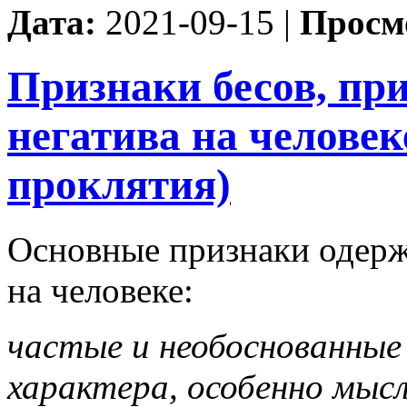
Дата:
2021-09-15 |
Просм
Признаки бесов, пр
негатива на человек
проклятия)
Основные признаки одерж
на человеке:
частые и необоснованные
характера, особенно мысл